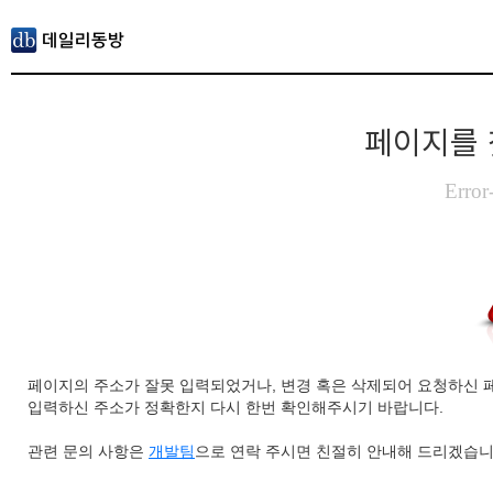
페이지를 
Error
페이지의 주소가 잘못 입력되었거나, 변경 혹은 삭제되어 요청하신 
입력하신 주소가 정확한지 다시 한번 확인해주시기 바랍니다.
관련 문의 사항은
개발팀
으로 연락 주시면 친절히 안내해 드리겠습니