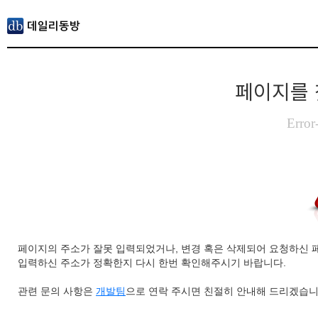
페이지를 
Error
페이지의 주소가 잘못 입력되었거나, 변경 혹은 삭제되어 요청하신 
입력하신 주소가 정확한지 다시 한번 확인해주시기 바랍니다.
관련 문의 사항은
개발팀
으로 연락 주시면 친절히 안내해 드리겠습니