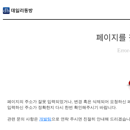
페이지를 
Error
페이지의 주소가 잘못 입력되었거나, 변경 혹은 삭제되어 요청하신 
입력하신 주소가 정확한지 다시 한번 확인해주시기 바랍니다.
관련 문의 사항은
개발팀
으로 연락 주시면 친절히 안내해 드리겠습니