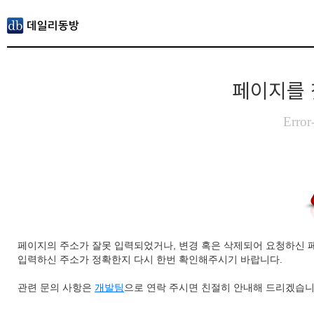
페이지를 
Error
페이지의 주소가 잘못 입력되었거나, 변경 혹은 삭제되어 요청하신 
입력하신 주소가 정확한지 다시 한번 확인해주시기 바랍니다.
관련 문의 사항은
개발팀
으로 연락 주시면 친절히 안내해 드리겠습니