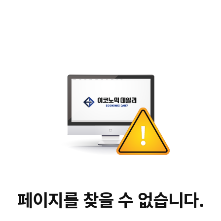
페이지를 찾을 수 없습니다.