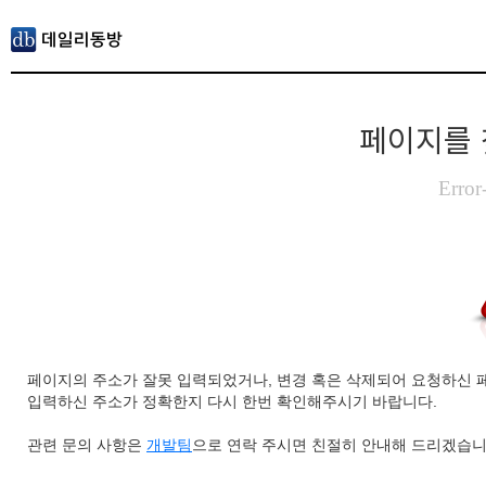
페이지를 
Error
페이지의 주소가 잘못 입력되었거나, 변경 혹은 삭제되어 요청하신 
입력하신 주소가 정확한지 다시 한번 확인해주시기 바랍니다.
관련 문의 사항은
개발팀
으로 연락 주시면 친절히 안내해 드리겠습니