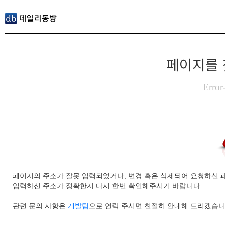
페이지를 
Error
페이지의 주소가 잘못 입력되었거나, 변경 혹은 삭제되어 요청하신 
입력하신 주소가 정확한지 다시 한번 확인해주시기 바랍니다.
관련 문의 사항은
개발팀
으로 연락 주시면 친절히 안내해 드리겠습니