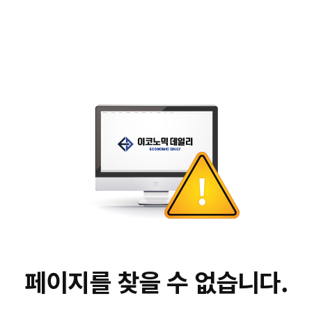
페이지를 찾을 수 없습니다.