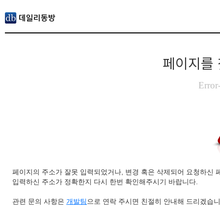
페이지를 
Error
페이지의 주소가 잘못 입력되었거나, 변경 혹은 삭제되어 요청하신 
입력하신 주소가 정확한지 다시 한번 확인해주시기 바랍니다.
관련 문의 사항은
개발팀
으로 연락 주시면 친절히 안내해 드리겠습니