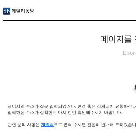
페이지를 
Error
페이지의 주소가 잘못 입력되었거나, 변경 혹은 삭제되어 요청하신 
입력하신 주소가 정확한지 다시 한번 확인해주시기 바랍니다.
관련 문의 사항은
개발팀
으로 연락 주시면 친절히 안내해 드리겠습니