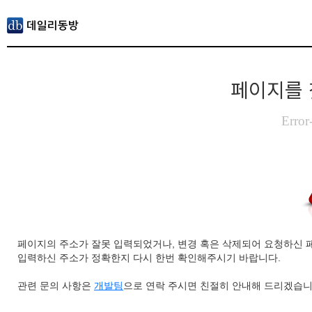
페이지를 
Error
페이지의 주소가 잘못 입력되었거나, 변경 혹은 삭제되어 요청하신 
입력하신 주소가 정확한지 다시 한번 확인해주시기 바랍니다.
관련 문의 사항은
개발팀
으로 연락 주시면 친절히 안내해 드리겠습니