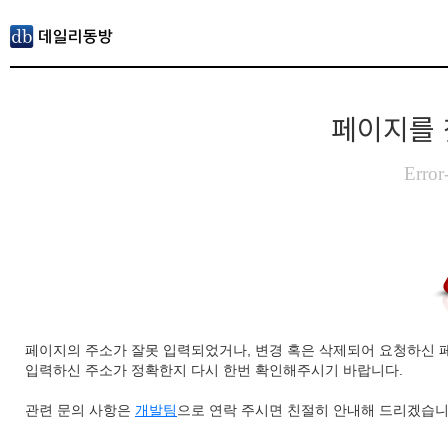
페이지를 
Error
페이지의 주소가 잘못 입력되었거나, 변경 혹은 삭제되어 요청하신 
입력하신 주소가 정확한지 다시 한번 확인해주시기 바랍니다.
관련 문의 사항은
개발팀
으로 연락 주시면 친절히 안내해 드리겠습니