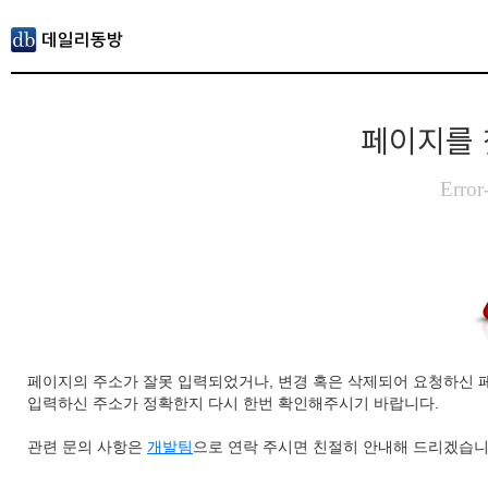
페이지를 
Error
페이지의 주소가 잘못 입력되었거나, 변경 혹은 삭제되어 요청하신 
입력하신 주소가 정확한지 다시 한번 확인해주시기 바랍니다.
관련 문의 사항은
개발팀
으로 연락 주시면 친절히 안내해 드리겠습니