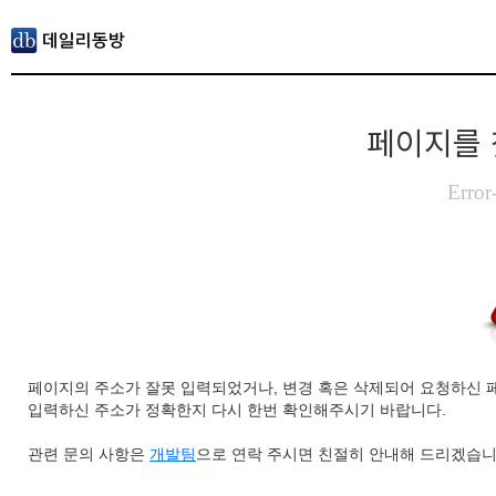
페이지를 
Error
페이지의 주소가 잘못 입력되었거나, 변경 혹은 삭제되어 요청하신 
입력하신 주소가 정확한지 다시 한번 확인해주시기 바랍니다.
관련 문의 사항은
개발팀
으로 연락 주시면 친절히 안내해 드리겠습니