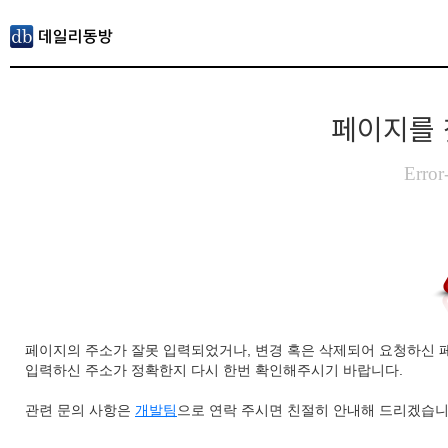
페이지를 
Error
페이지의 주소가 잘못 입력되었거나, 변경 혹은 삭제되어 요청하신 
입력하신 주소가 정확한지 다시 한번 확인해주시기 바랍니다.
관련 문의 사항은
개발팀
으로 연락 주시면 친절히 안내해 드리겠습니