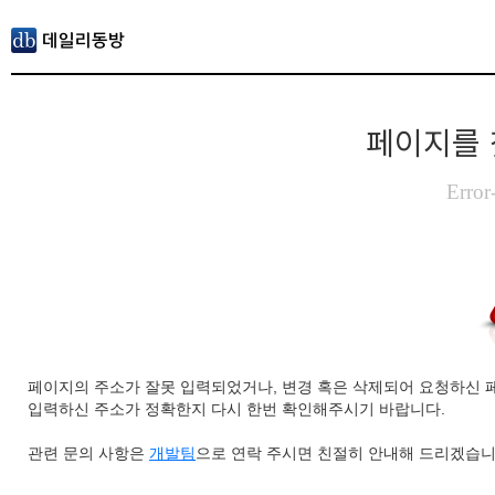
페이지를 
Error
페이지의 주소가 잘못 입력되었거나, 변경 혹은 삭제되어 요청하신 
입력하신 주소가 정확한지 다시 한번 확인해주시기 바랍니다.
관련 문의 사항은
개발팀
으로 연락 주시면 친절히 안내해 드리겠습니