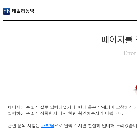
페이지를 
Error
페이지의 주소가 잘못 입력되었거나, 변경 혹은 삭제되어 요청하신 
입력하신 주소가 정확한지 다시 한번 확인해주시기 바랍니다.
관련 문의 사항은
개발팀
으로 연락 주시면 친절히 안내해 드리겠습니