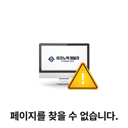
페이지를 찾을 수 없습니다.