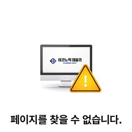
페이지를 찾을 수 없습니다.