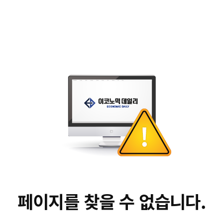
페이지를 찾을 수 없습니다.