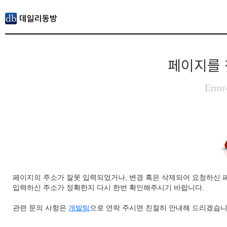
페이지를 
Error
페이지의 주소가 잘못 입력되었거나, 변경 혹은 삭제되어 요청하신 
입력하신 주소가 정확한지 다시 한번 확인해주시기 바랍니다.
관련 문의 사항은
개발팀
으로 연락 주시면 친절히 안내해 드리겠습니