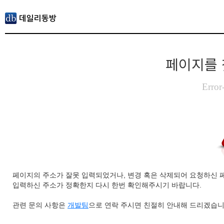
페이지를 
Error
페이지의 주소가 잘못 입력되었거나, 변경 혹은 삭제되어 요청하신 
입력하신 주소가 정확한지 다시 한번 확인해주시기 바랍니다.
관련 문의 사항은
개발팀
으로 연락 주시면 친절히 안내해 드리겠습니