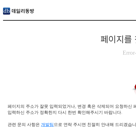
페이지를 
Error
페이지의 주소가 잘못 입력되었거나, 변경 혹은 삭제되어 요청하신 
입력하신 주소가 정확한지 다시 한번 확인해주시기 바랍니다.
관련 문의 사항은
개발팀
으로 연락 주시면 친절히 안내해 드리겠습니