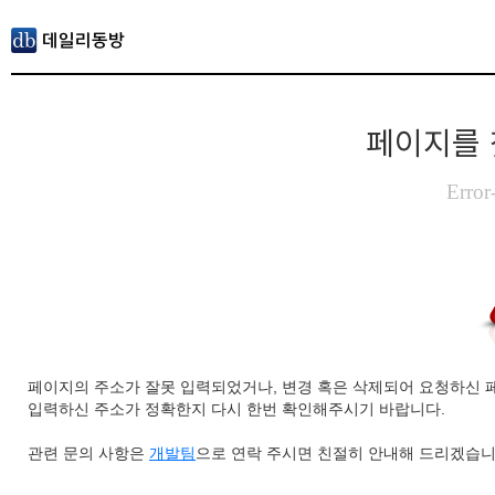
페이지를 
Error
페이지의 주소가 잘못 입력되었거나, 변경 혹은 삭제되어 요청하신 
입력하신 주소가 정확한지 다시 한번 확인해주시기 바랍니다.
관련 문의 사항은
개발팀
으로 연락 주시면 친절히 안내해 드리겠습니