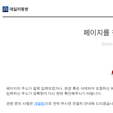
페이지를 
Error
페이지의 주소가 잘못 입력되었거나, 변경 혹은 삭제되어 요청하신 
입력하신 주소가 정확한지 다시 한번 확인해주시기 바랍니다.
관련 문의 사항은
개발팀
으로 연락 주시면 친절히 안내해 드리겠습니