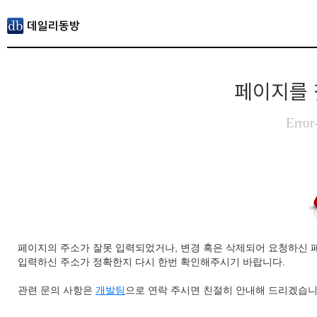
페이지를 
Error
페이지의 주소가 잘못 입력되었거나, 변경 혹은 삭제되어 요청하신 
입력하신 주소가 정확한지 다시 한번 확인해주시기 바랍니다.
관련 문의 사항은
개발팀
으로 연락 주시면 친절히 안내해 드리겠습니