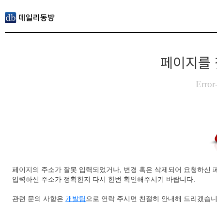
페이지를 
Error
페이지의 주소가 잘못 입력되었거나, 변경 혹은 삭제되어 요청하신 
입력하신 주소가 정확한지 다시 한번 확인해주시기 바랍니다.
관련 문의 사항은
개발팀
으로 연락 주시면 친절히 안내해 드리겠습니