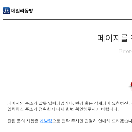
페이지를 
Error
페이지의 주소가 잘못 입력되었거나, 변경 혹은 삭제되어 요청하신 
입력하신 주소가 정확한지 다시 한번 확인해주시기 바랍니다.
관련 문의 사항은
개발팀
으로 연락 주시면 친절히 안내해 드리겠습니