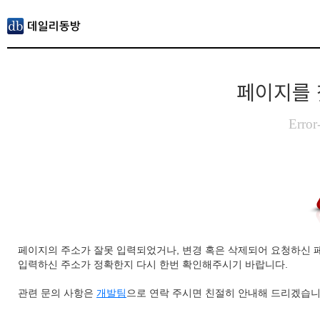
페이지를 
Error
페이지의 주소가 잘못 입력되었거나, 변경 혹은 삭제되어 요청하신 
입력하신 주소가 정확한지 다시 한번 확인해주시기 바랍니다.
관련 문의 사항은
개발팀
으로 연락 주시면 친절히 안내해 드리겠습니