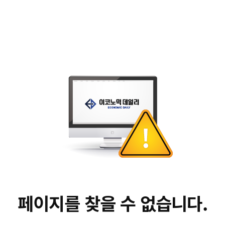
페이지를 찾을 수 없습니다.