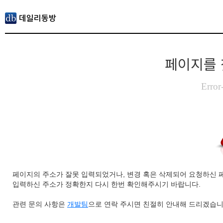
페이지를 
Error
페이지의 주소가 잘못 입력되었거나, 변경 혹은 삭제되어 요청하신 
입력하신 주소가 정확한지 다시 한번 확인해주시기 바랍니다.
관련 문의 사항은
개발팀
으로 연락 주시면 친절히 안내해 드리겠습니