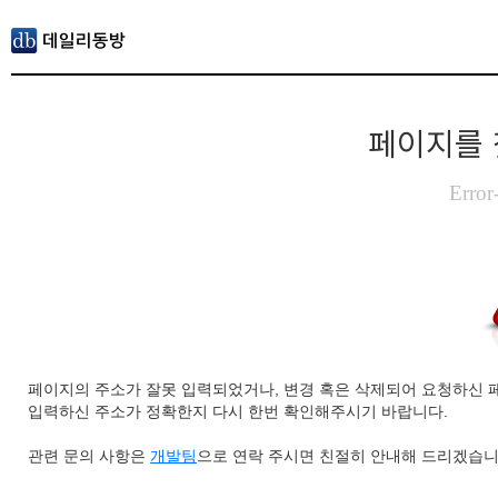
페이지를 
Error
페이지의 주소가 잘못 입력되었거나, 변경 혹은 삭제되어 요청하신 
입력하신 주소가 정확한지 다시 한번 확인해주시기 바랍니다.
관련 문의 사항은
개발팀
으로 연락 주시면 친절히 안내해 드리겠습니