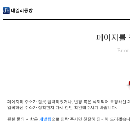
페이지를 
Error
페이지의 주소가 잘못 입력되었거나, 변경 혹은 삭제되어 요청하신 
입력하신 주소가 정확한지 다시 한번 확인해주시기 바랍니다.
관련 문의 사항은
개발팀
으로 연락 주시면 친절히 안내해 드리겠습니