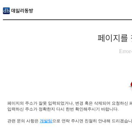
페이지를 
Error
페이지의 주소가 잘못 입력되었거나, 변경 혹은 삭제되어 요청하신 
입력하신 주소가 정확한지 다시 한번 확인해주시기 바랍니다.
관련 문의 사항은
개발팀
으로 연락 주시면 친절히 안내해 드리겠습니