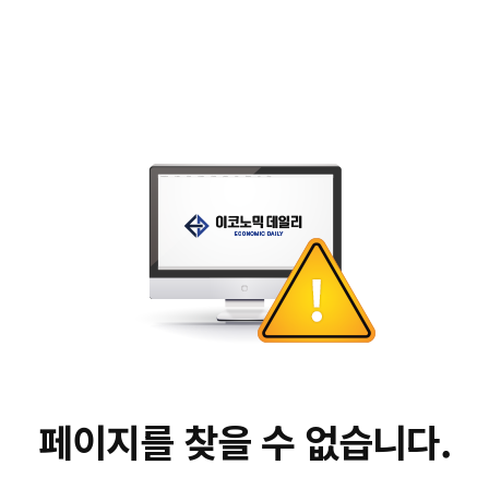
페이지를 찾을 수 없습니다.