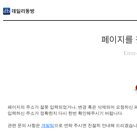
페이지를 
Error
페이지의 주소가 잘못 입력되었거나, 변경 혹은 삭제되어 요청하신 
입력하신 주소가 정확한지 다시 한번 확인해주시기 바랍니다.
관련 문의 사항은
개발팀
으로 연락 주시면 친절히 안내해 드리겠습니