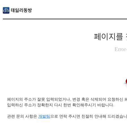
페이지를 
Error
페이지의 주소가 잘못 입력되었거나, 변경 혹은 삭제되어 요청하신 
입력하신 주소가 정확한지 다시 한번 확인해주시기 바랍니다.
관련 문의 사항은
개발팀
으로 연락 주시면 친절히 안내해 드리겠습니