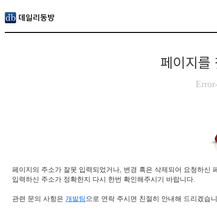
페이지를 
Error
페이지의 주소가 잘못 입력되었거나, 변경 혹은 삭제되어 요청하신 
입력하신 주소가 정확한지 다시 한번 확인해주시기 바랍니다.
관련 문의 사항은
개발팀
으로 연락 주시면 친절히 안내해 드리겠습니