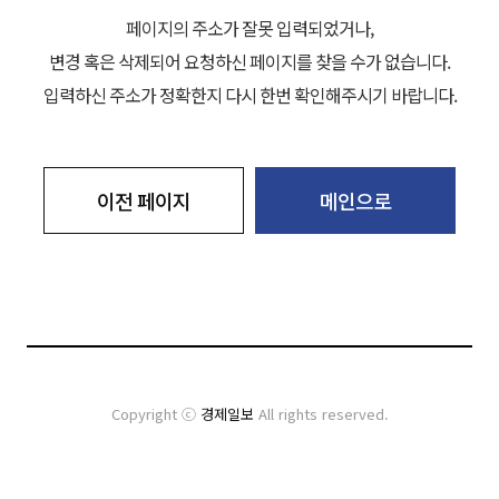
페이지의 주소가 잘못 입력되었거나,
변경 혹은 삭제되어 요청하신 페이지를 찾을 수가 없습니다.
입력하신 주소가 정확한지 다시 한번 확인해주시기 바랍니다.
이전 페이지
메인으로
Copyright ⓒ
경제일보
All rights reserved.