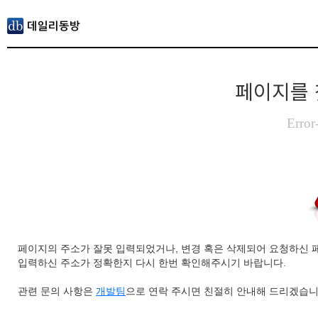
페이지를 
Error
페이지의 주소가 잘못 입력되었거나, 변경 혹은 삭제되어 요청하신 
입력하신 주소가 정확한지 다시 한번 확인해주시기 바랍니다.
관련 문의 사항은
개발팀
으로 연락 주시면 친절히 안내해 드리겠습니