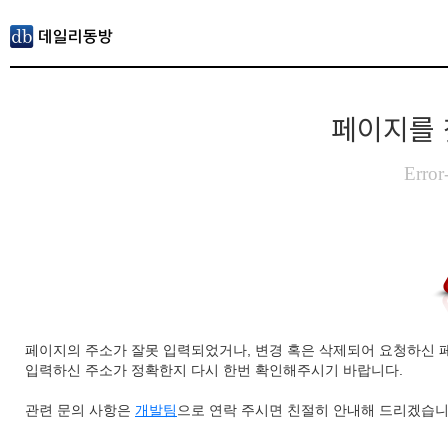
페이지를 
Error
페이지의 주소가 잘못 입력되었거나, 변경 혹은 삭제되어 요청하신 
입력하신 주소가 정확한지 다시 한번 확인해주시기 바랍니다.
관련 문의 사항은
개발팀
으로 연락 주시면 친절히 안내해 드리겠습니