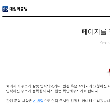
페이지를 
Error
페이지의 주소가 잘못 입력되었거나, 변경 혹은 삭제되어 요청하신 
입력하신 주소가 정확한지 다시 한번 확인해주시기 바랍니다.
관련 문의 사항은
개발팀
으로 연락 주시면 친절히 안내해 드리겠습니