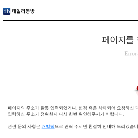
페이지를 
Error
페이지의 주소가 잘못 입력되었거나, 변경 혹은 삭제되어 요청하신 
입력하신 주소가 정확한지 다시 한번 확인해주시기 바랍니다.
관련 문의 사항은
개발팀
으로 연락 주시면 친절히 안내해 드리겠습니