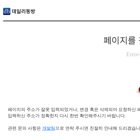
페이지를 
Error
페이지의 주소가 잘못 입력되었거나, 변경 혹은 삭제되어 요청하신 
입력하신 주소가 정확한지 다시 한번 확인해주시기 바랍니다.
관련 문의 사항은
개발팀
으로 연락 주시면 친절히 안내해 드리겠습니