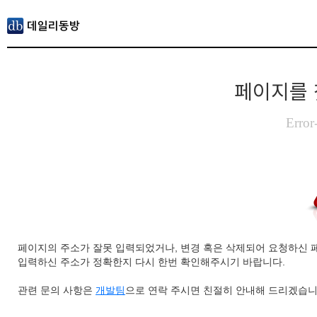
페이지를 
Error
페이지의 주소가 잘못 입력되었거나, 변경 혹은 삭제되어 요청하신 
입력하신 주소가 정확한지 다시 한번 확인해주시기 바랍니다.
관련 문의 사항은
개발팀
으로 연락 주시면 친절히 안내해 드리겠습니