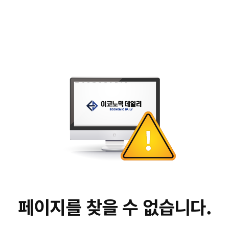
페이지를 찾을 수 없습니다.