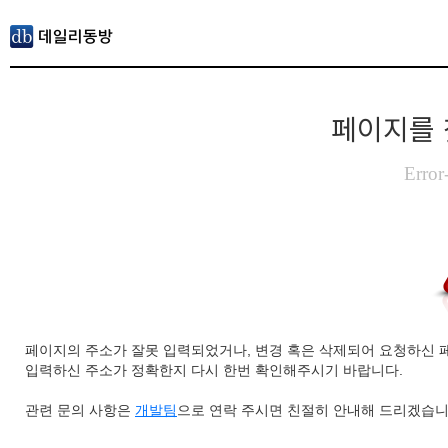
페이지를 
Error
페이지의 주소가 잘못 입력되었거나, 변경 혹은 삭제되어 요청하신 
입력하신 주소가 정확한지 다시 한번 확인해주시기 바랍니다.
관련 문의 사항은
개발팀
으로 연락 주시면 친절히 안내해 드리겠습니