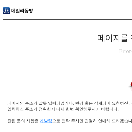
페이지를 
Error
페이지의 주소가 잘못 입력되었거나, 변경 혹은 삭제되어 요청하신 
입력하신 주소가 정확한지 다시 한번 확인해주시기 바랍니다.
관련 문의 사항은
개발팀
으로 연락 주시면 친절히 안내해 드리겠습니