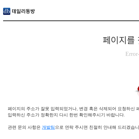
페이지를 
Error
페이지의 주소가 잘못 입력되었거나, 변경 혹은 삭제되어 요청하신 
입력하신 주소가 정확한지 다시 한번 확인해주시기 바랍니다.
관련 문의 사항은
개발팀
으로 연락 주시면 친절히 안내해 드리겠습니