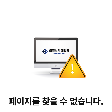
페이지를 찾을 수 없습니다.